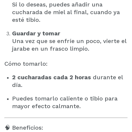
Si lo deseas, puedes añadir una
cucharada de miel al final, cuando ya
esté tibio.
Guardar y tomar
Una vez que se enfríe un poco, vierte el
jarabe en un frasco limpio.
Cómo tomarlo:
2 cucharadas cada 2 horas
durante el
día.
Puedes tomarlo caliente o tibio para
mayor efecto calmante.
🧠 Beneficios: