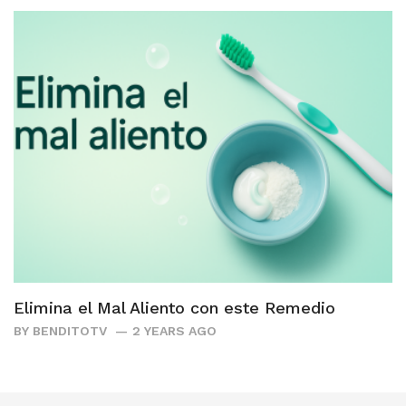
Elimina el Mal Aliento con este Remedio
BY
BENDITOTV
2 YEARS AGO