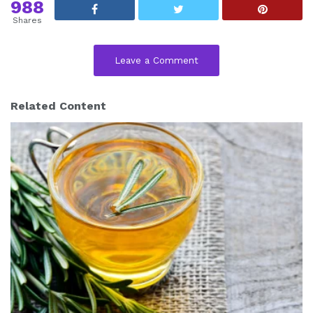
988
Shares
Leave a Comment
Related Content