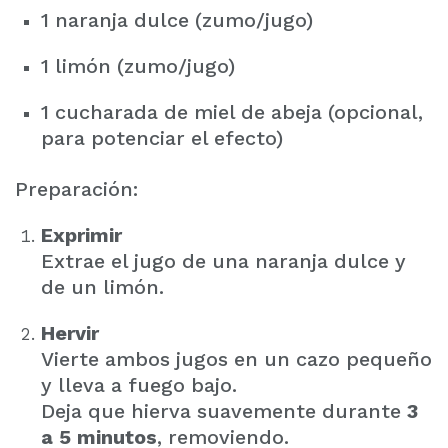
1 naranja dulce (zumo/jugo)
1 limón (zumo/jugo)
1 cucharada de miel de abeja (opcional,
para potenciar el efecto)
Preparación:
Exprimir
Extrae el jugo de una naranja dulce y
de un limón.
Hervir
Vierte ambos jugos en un cazo pequeño
y lleva a fuego bajo.
Deja que hierva suavemente durante
3
a 5 minutos
, removiendo.