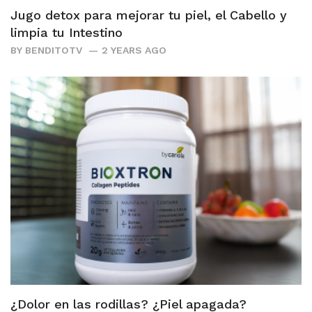
Jugo detox para mejorar tu piel, el Cabello y
limpia tu Intestino
BY
BENDITOTV
2 YEARS AGO
¿Dolor en las rodillas? ¿Piel apagada?