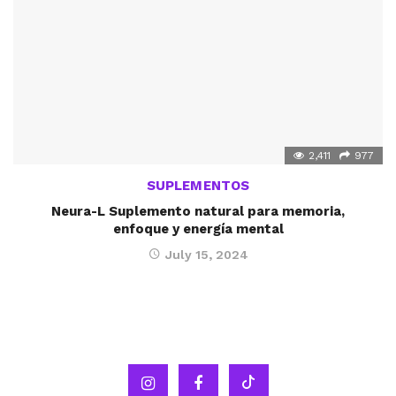
2,411
977
SUPLEMENTOS
Neura-L Suplemento natural para memoria,
enfoque y energía mental
July 15, 2024