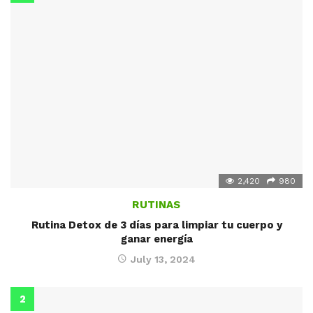
2,420
980
RUTINAS
Rutina Detox de 3 días para limpiar tu cuerpo y
ganar energía
July 13, 2024