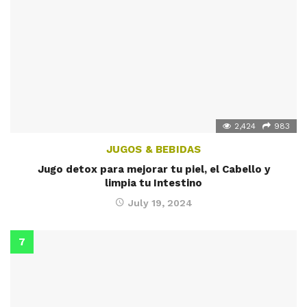
2,424
983
JUGOS & BEBIDAS
Jugo detox para mejorar tu piel, el Cabello y
limpia tu Intestino
July 19, 2024