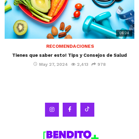
06:24
RECOMENDACIONES
Tienes que saber esto! Tips y Consejos de Salud
May 27, 2024
2,413
978