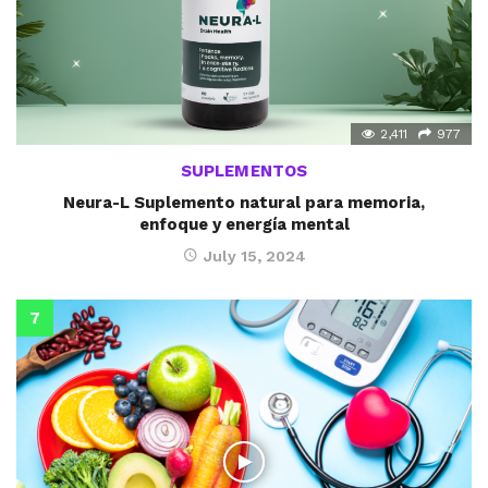
2,411
977
SUPLEMENTOS
Neura-L Suplemento natural para memoria,
enfoque y energía mental
July 15, 2024