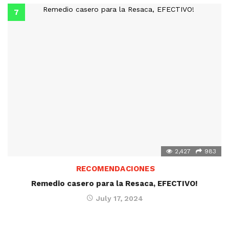
2,427
983
RECOMENDACIONES
Remedio casero para la Resaca, EFECTIVO!
July 17, 2024