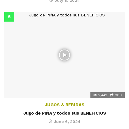
July 8, 2024
2,442
989
JUGOS & BEBIDAS
Jugo de PIÑA y todos sus BENEFICIOS
June 6, 2024