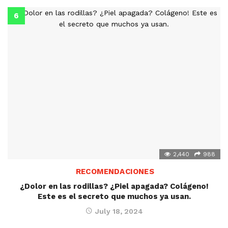
2,440
988
RECOMENDACIONES
¿Dolor en las rodillas? ¿Piel apagada? Colágeno!
Este es el secreto que muchos ya usan.
July 18, 2024