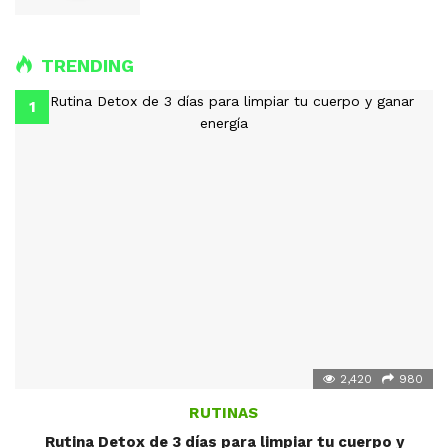
TRENDING
2,420
980
RUTINAS
Rutina Detox de 3 días para limpiar tu cuerpo y