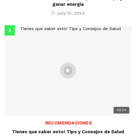
ganar energía
July 13, 2024
06:24
RECOMENDACIONES
Tienes que saber esto! Tips y Consejos de Salud