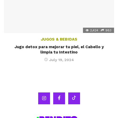
2,424
983
JUGOS & BEBIDAS
Jugo detox para mejorar tu piel, el Cabello y
limpia tu Intestino
July 19, 2024