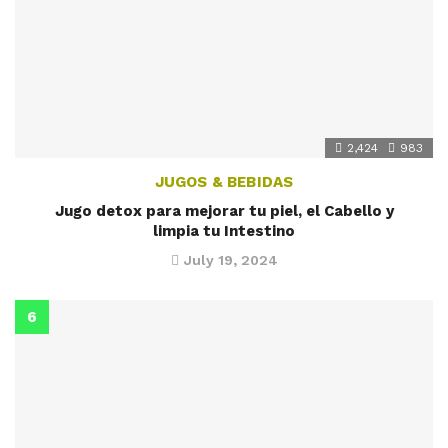
2,424
983
JUGOS & BEBIDAS
Jugo detox para mejorar tu piel, el Cabello y
limpia tu Intestino
July 19, 2024