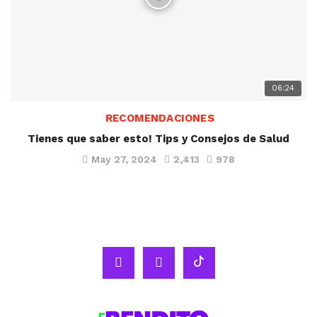
06:24
RECOMENDACIONES
Tienes que saber esto! Tips y Consejos de Salud
May 27, 2024
2,413
978