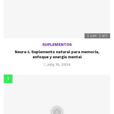
2,411
977
SUPLEMENTOS
Neura-L Suplemento natural para memoria,
enfoque y energía mental
July 15, 2024